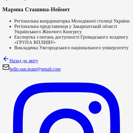
Марина Сташина-Неймет
Регіональна координаторка Молодіжної столиці України
Регіональна представниця у Закарпатській області
Українського Жіночого Конгресу
Експертка з питань доступності Громадського холдингу
«ГРУПА ВПЛИВУ»
Викладачка Ужгородського національного університету
Назад до звіту
hello.sun.team@gmail.com