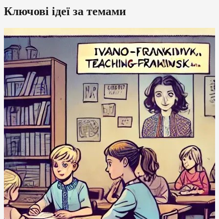
Ключові ідеї за темами