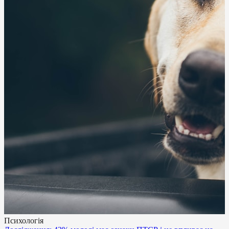
Психологія